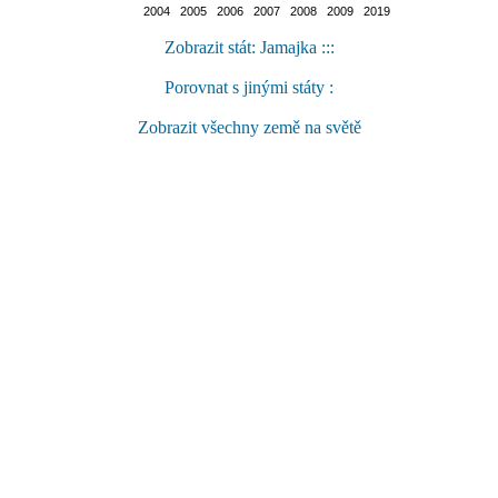
2004 2005 2006 2007 2008 2009 2019
Zobrazit stát: Jamajka :::
Porovnat s jinými státy :
Zobrazit všechny země na světě