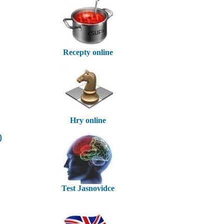
Recepty online
Hry online
)
Test Jasnovidce