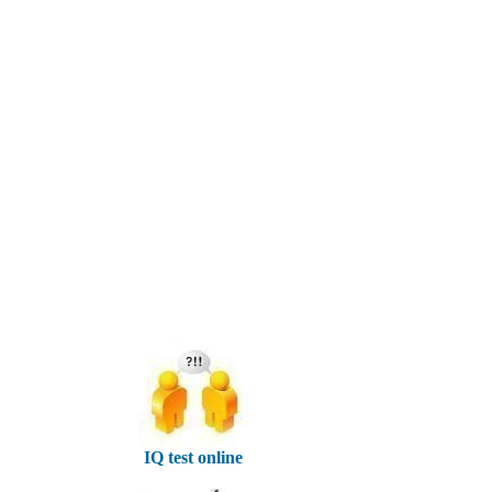
IQ test online