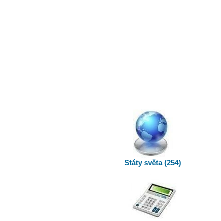
Státy světa (254)