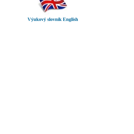
Výukový slovník English