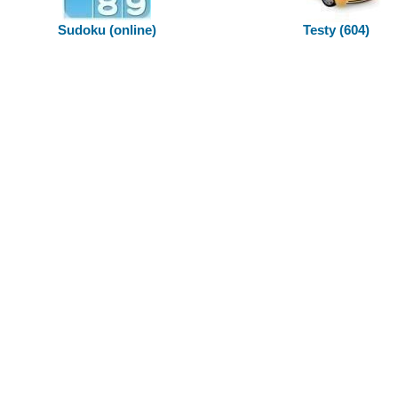
Sudoku (online)
Testy (604)